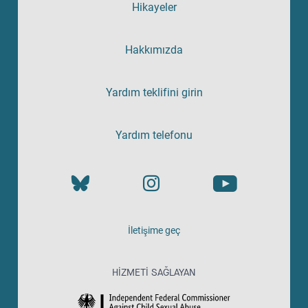
Hikayeler
Hakkımızda
Yardım teklifini girin
Yardım telefonu
İletişime geç
HIZMETI SAĞLAYAN