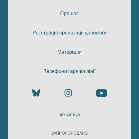
Про нас
Реєстрація пропозиції допомоги
Матеріали
Телефони гарячої лінії
зв’язатися
ЗАПРОПОНОВАНО