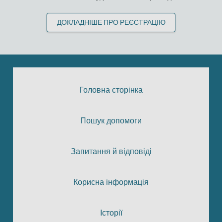
ДОКЛАДНІШЕ ПРО РЕЄСТРАЦІЮ
Головна сторінка
Пошук допомоги
Запитання й відповіді
Корисна інформація
Історії