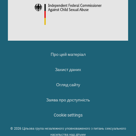
Про цей матеріал
Захист даних
Огляд сайту
Заява про доступність
Cookie settings
© 2026 Цільова група незалежного уповноваженого з питань сексуального
насильства над дітьми