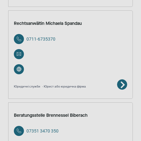
Rechtsanwältin Michaela Spandau
0711-6735370
Юридичні служби
Юрист або юридична фірма
Beratungsstelle Brennessel Biberach
07351 3470 350