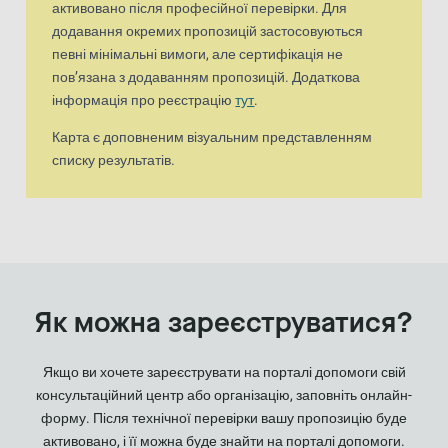
активовано після професійної перевірки. Для
додавання окремих пропозицій застосовуються
певні мінімальні вимоги, але сертифікація не
пов’язана з додаванням пропозицій. Додаткова
інформація про реєстрацію
тут
.
Карта є доповненим візуальним представленням
списку результатів.
Як можна зареєструватися?
Якщо ви хочете зареєструвати на порталі допомоги свій
консультаційний центр або організацію, заповніть онлайн-
форму. Після технічної перевірки вашу пропозицію буде
активовано, і її можна буде знайти на порталі допомоги.