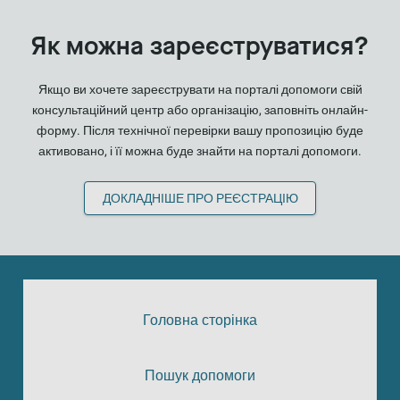
Як можна зареєструватися?
Якщо ви хочете зареєструвати на порталі допомоги свій
консультаційний центр або організацію, заповніть онлайн-
форму. Після технічної перевірки вашу пропозицію буде
активовано, і її можна буде знайти на порталі допомоги.
ДОКЛАДНІШЕ ПРО РЕЄСТРАЦІЮ
Головна сторінка
Пошук допомоги