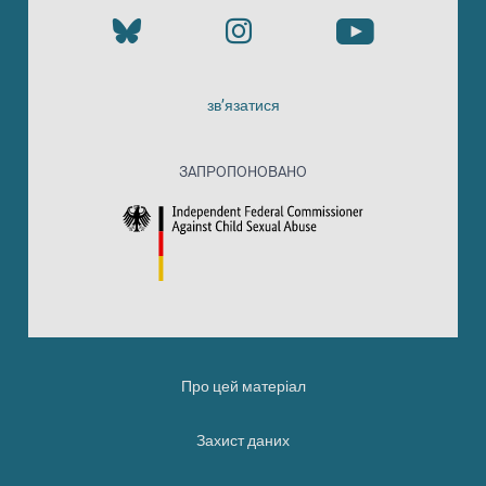
зв’язатися
ЗАПРОПОНОВАНО
Про цей матеріал
Захист даних