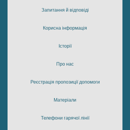
Запитання й відповіді
Корисна інформація
Історії
Про нас
Реєстрація пропозиції допомоги
Матеріали
Телефони гарячої лінії