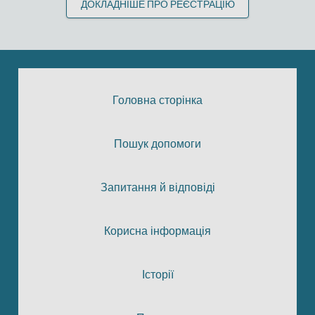
ДОКЛАДНІШЕ ПРО РЕЄСТРАЦІЮ
Головна сторінка
Пошук допомоги
Запитання й відповіді
Корисна інформація
Історії