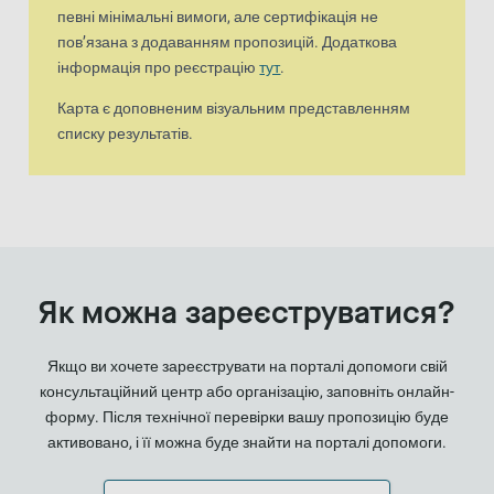
певні мінімальні вимоги, але сертифікація не
пов’язана з додаванням пропозицій. Додаткова
інформація про реєстрацію
тут
.
Карта є доповненим візуальним представленням
списку результатів.
Як можна зареєструватися?
Якщо ви хочете зареєструвати на порталі допомоги свій
консультаційний центр або організацію, заповніть онлайн-
форму. Після технічної перевірки вашу пропозицію буде
активовано, і її можна буде знайти на порталі допомоги.