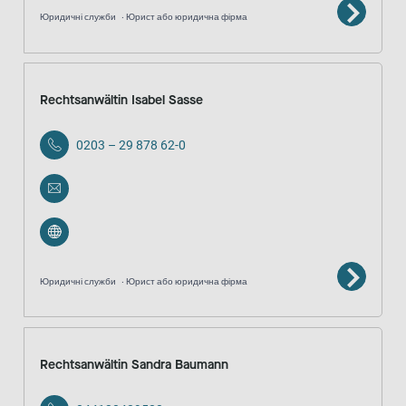
Юридичні служби
Юрист або юридична фірма
Rechtsanwältin Isabel Sasse
0203 – 29 878 62-0
Юридичні служби
Юрист або юридична фірма
Rechtsanwältin Sandra Baumann