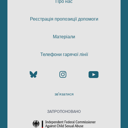
Про нас
Реєстрація пропозиції допомоги
Матеріали
Телефони гарячої лінії
зв’язатися
ЗАПРОПОНОВАНО