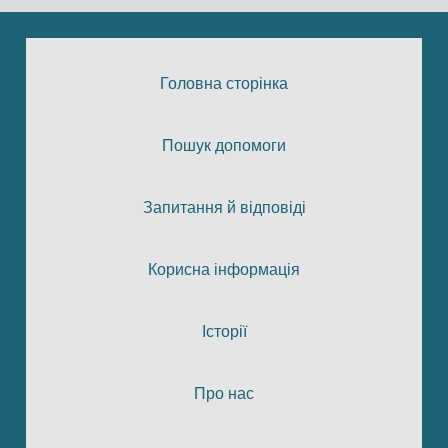
Головна сторінка
Пошук допомоги
Запитання й відповіді
Корисна інформація
Історії
Про нас