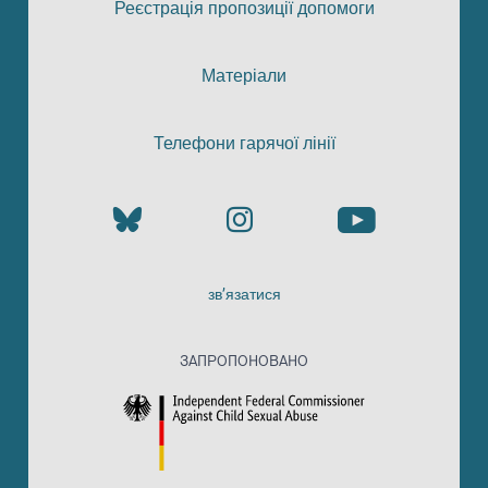
Реєстрація пропозиції допомоги
Матеріали
Телефони гарячої лінії
зв’язатися
ЗАПРОПОНОВАНО