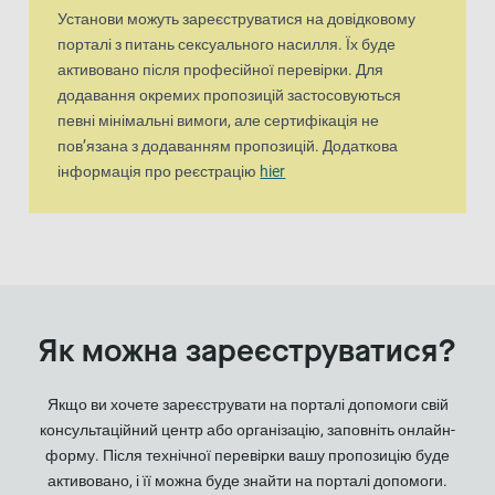
Установи можуть зареєструватися на довідковому
порталі з питань сексуального насилля. Їх буде
активовано після професійної перевірки. Для
додавання окремих пропозицій застосовуються
певні мінімальні вимоги, але сертифікація не
пов’язана з додаванням пропозицій. Додаткова
інформація про реєстрацію
hier
Як можна зареєструватися?
Якщо ви хочете зареєструвати на порталі допомоги свій
консультаційний центр або організацію, заповніть онлайн-
форму. Після технічної перевірки вашу пропозицію буде
активовано, і її можна буде знайти на порталі допомоги.