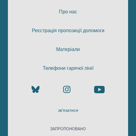
Про нас
Реєстрація пропозиції допомоги
Матеріали
Телефони гарячої лінії
зв’язатися
ЗАПРОПОНОВАНО