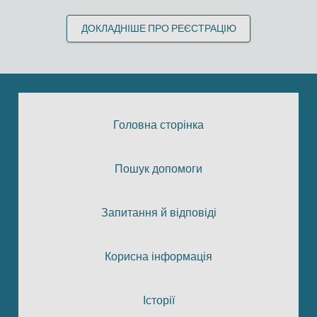
ДОКЛАДНІШЕ ПРО РЕЄСТРАЦІЮ
Головна сторінка
Пошук допомоги
Запитання й відповіді
Корисна інформація
Історії