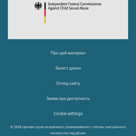
Про цей матеріал
Захист даних
Огляд сайту
Заява про доступність
Cookie settings
© 2026 Цільова група незалежного уповноваженого з питань сексуального
насильства над дітьми