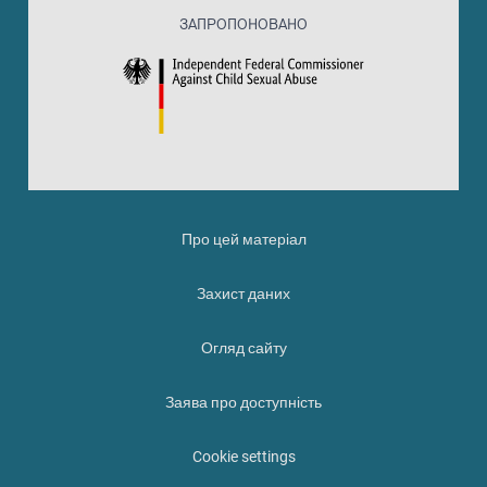
ЗАПРОПОНОВАНО
Про цей матеріал
Захист даних
Огляд сайту
Заява про доступність
Cookie settings