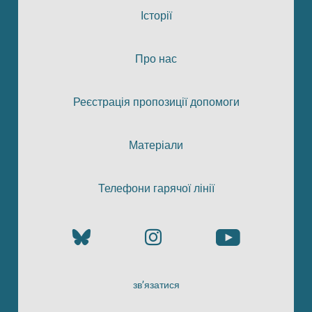
Історії
Про нас
Реєстрація пропозиції допомоги
Матеріали
Телефони гарячої лінії
зв’язатися