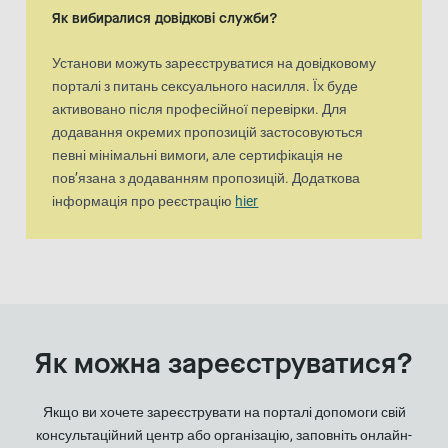
Як вибиралися довідкові служби?
Установи можуть зареєструватися на довідковому
порталі з питань сексуального насилля. Їх буде
активовано після професійної перевірки. Для
додавання окремих пропозицій застосовуються
певні мінімальні вимоги, але сертифікація не
пов’язана з додаванням пропозицій. Додаткова
інформація про реєстрацію
hier
Як можна зареєструватися?
Якщо ви хочете зареєструвати на порталі допомоги свій
консультаційний центр або організацію, заповніть онлайн-