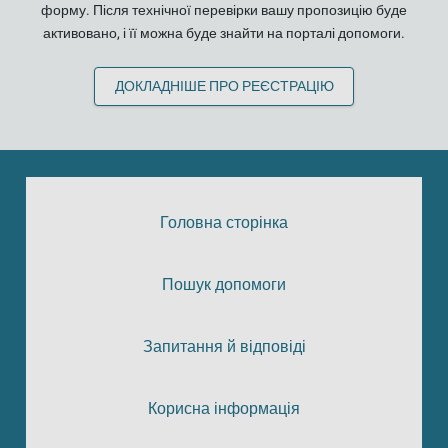
форму. Після технічної перевірки вашу пропозицію буде
активовано, і її можна буде знайти на порталі допомоги.
ДОКЛАДНІШЕ ПРО РЕЄСТРАЦІЮ
Головна сторінка
Пошук допомоги
Запитання й відповіді
Корисна інформація