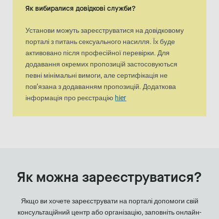
Як вибиралися довідкові служби?
Установи можуть зареєструватися на довідковому
порталі з питань сексуального насилля. Їх буде
активовано після професійної перевірки. Для
додавання окремих пропозицій застосовуються
певні мінімальні вимоги, але сертифікація не
пов’язана з додаванням пропозицій. Додаткова
інформація про реєстрацію
hier
Як можна зареєструватися?
Якщо ви хочете зареєструвати на порталі допомоги свій
консультаційний центр або організацію, заповніть онлайн-