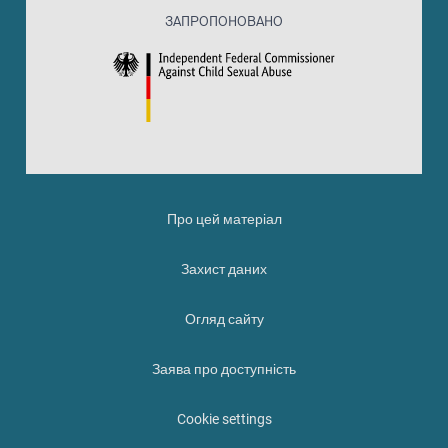
ЗАПРОПОНОВАНО
Про цей матеріал
Захист даних
Огляд сайту
Заява про доступність
Cookie settings