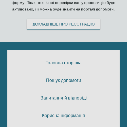
форму. Після технічної перевірки вашу пропозицію буде
активовано, і її можна буде знайти на порталі допомоги.
ДОКЛАДНІШЕ ПРО РЕЄСТРАЦІЮ
Головна сторінка
Пошук допомоги
Запитання й відповіді
Корисна інформація