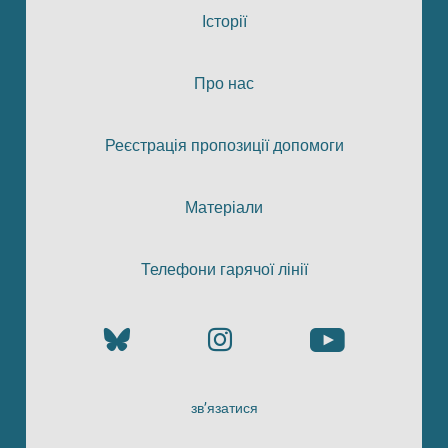
Історії
Про нас
Реєстрація пропозиції допомоги
Матеріали
Телефони гарячої лінії
зв’язатися