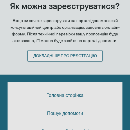
Як можна зареєструватися?
Якщо ви хочете зареєструвати на порталі допомоги свій
консультаційний центр або організацію, заповніть онлайн-
форму. Після технічної перевірки вашу пропозицію буде
активовано, і її можна буде знайти на порталі допомоги.
ДОКЛАДНІШЕ ПРО РЕЄСТРАЦІЮ
Головна сторінка
Пошук допомоги