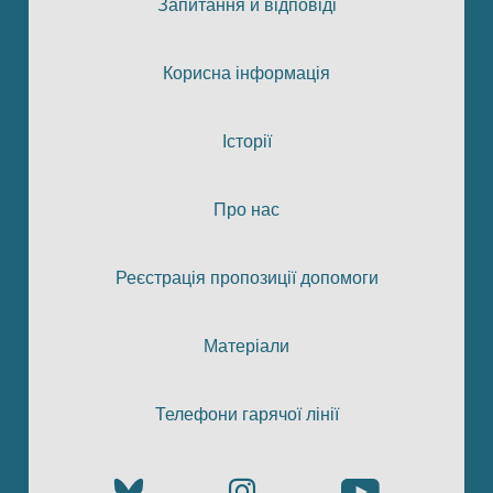
Запитання й відповіді
Корисна інформація
Історії
Про нас
Реєстрація пропозиції допомоги
Матеріали
Телефони гарячої лінії