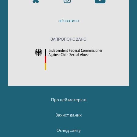
зв’язатися
ЗАПРОПОНОВАНО
Про цей матеріал
Захист даних
Огляд сайту