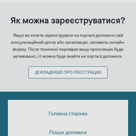
Як можна зареєструватися?
Якщо ви хочете зареєструвати на порталі допомоги свій
консультаційний центр або організацію, заповніть онлайн-
форму. Після технічної перевірки вашу пропозицію буде
активовано, і її можна буде знайти на порталі допомоги.
ДОКЛАДНІШЕ ПРО РЕЄСТРАЦІЮ
Головна сторінка
Пошук допомоги