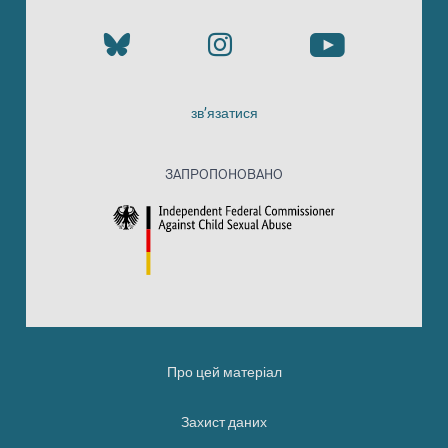
зв’язатися
ЗАПРОПОНОВАНО
Про цей матеріал
Захист даних