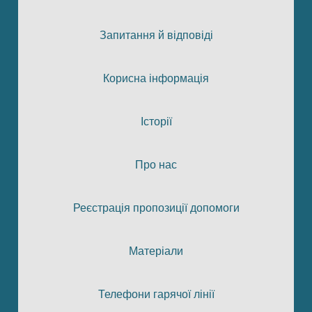
Запитання й відповіді
Корисна інформація
Історії
Про нас
Реєстрація пропозиції допомоги
Матеріали
Телефони гарячої лінії