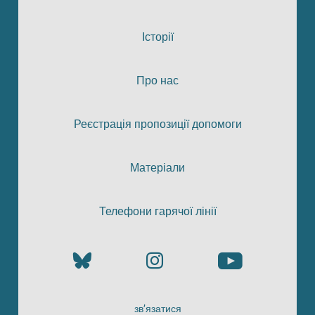
Історії
Про нас
Реєстрація пропозиції допомоги
Матеріали
Телефони гарячої лінії
зв’язатися