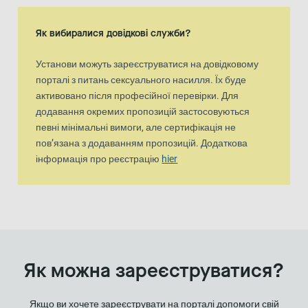
Як вибиралися довідкові служби?
Установи можуть зареєструватися на довідковому
порталі з питань сексуального насилля. Їх буде
активовано після професійної перевірки. Для
додавання окремих пропозицій застосовуються
певні мінімальні вимоги, але сертифікація не
пов’язана з додаванням пропозицій. Додаткова
інформація про реєстрацію
hier
Як можна зареєструватися?
Якщо ви хочете зареєструвати на порталі допомоги свій