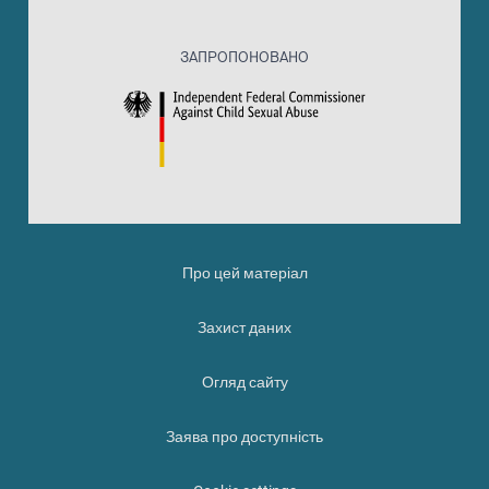
ЗАПРОПОНОВАНО
Про цей матеріал
Захист даних
Огляд сайту
Заява про доступність