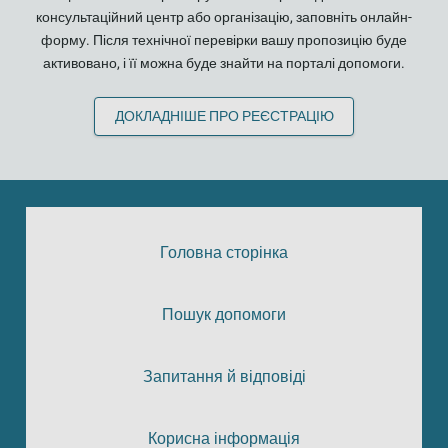
консультаційний центр або організацію, заповніть онлайн-
форму. Після технічної перевірки вашу пропозицію буде
активовано, і її можна буде знайти на порталі допомоги.
ДОКЛАДНІШЕ ПРО РЕЄСТРАЦІЮ
Головна сторінка
Пошук допомоги
Запитання й відповіді
Корисна інформація