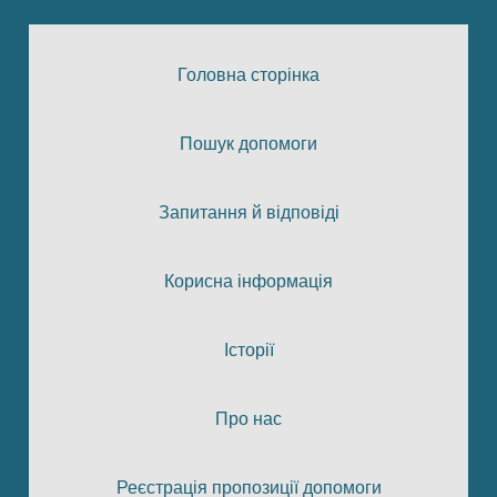
Головна сторінка
Пошук допомоги
Запитання й відповіді
Корисна інформація
Історії
Про нас
Реєстрація пропозиції допомоги