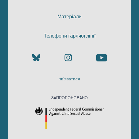
Матеріали
Телефони гарячої лінії
зв’язатися
ЗАПРОПОНОВАНО