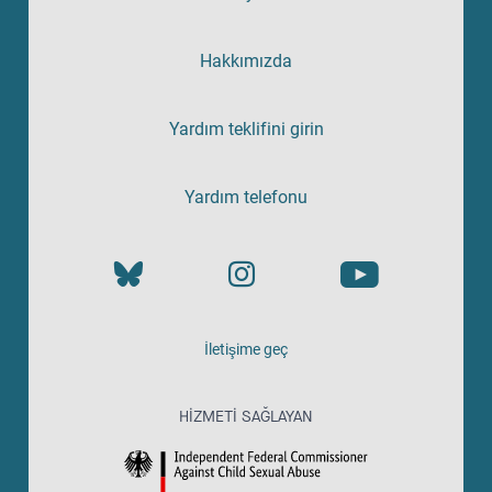
Hakkımızda
Yardım teklifini girin
Yardım telefonu
İletişime geç
HIZMETI SAĞLAYAN