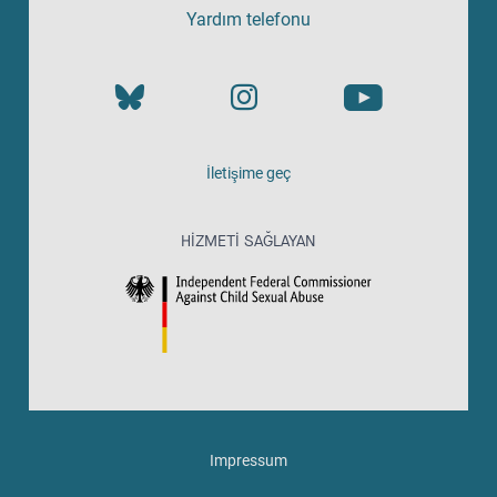
Yardım telefonu
İletişime geç
HIZMETI SAĞLAYAN
Impressum