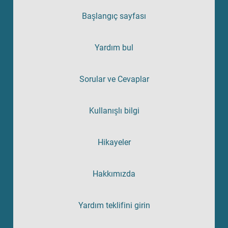
Başlangıç sayfası
Yardım bul
Sorular ve Cevaplar
Kullanışlı bilgi
Hikayeler
Hakkımızda
Yardım teklifini girin