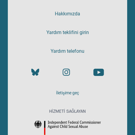
Hakkımızda
Yardım teklifini girin
Yardım telefonu
İletişime geç
HIZMETI SAĞLAYAN