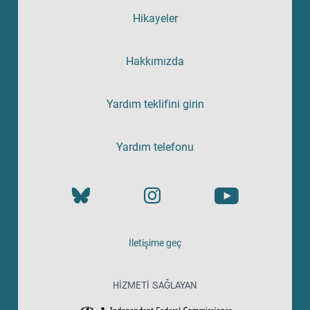
Hikayeler
Hakkımızda
Yardım teklifini girin
Yardım telefonu
İletişime geç
HIZMETI SAĞLAYAN