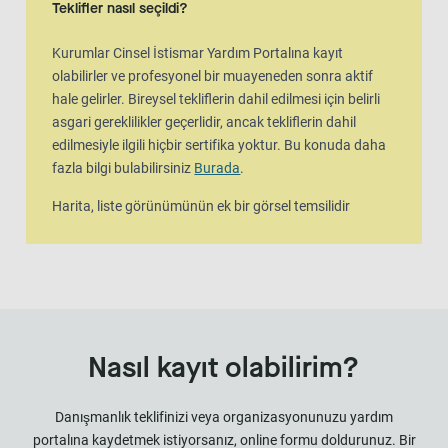
Teklifler nasıl seçildi?
Kurumlar Cinsel İstismar Yardım Portalına kayıt
olabilirler ve profesyonel bir muayeneden sonra aktif
hale gelirler. Bireysel tekliflerin dahil edilmesi için belirli
asgari gereklilikler geçerlidir, ancak tekliflerin dahil
edilmesiyle ilgili hiçbir sertifika yoktur. Bu konuda daha
fazla bilgi bulabilirsiniz
Burada
.
Harita, liste görünümünün ek bir görsel temsilidir
Nasıl kayıt olabilirim?
Danışmanlık teklifinizi veya organizasyonunuzu yardım
portalına kaydetmek istiyorsanız, online formu doldurunuz. Bir