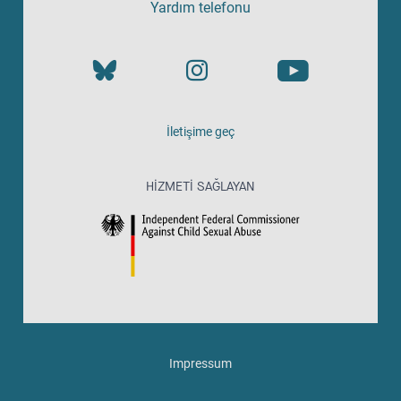
Yardım telefonu
İletişime geç
HIZMETI SAĞLAYAN
Impressum