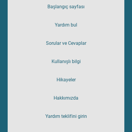
Başlangıç sayfası
Yardım bul
Sorular ve Cevaplar
Kullanışlı bilgi
Hikayeler
Hakkımızda
Yardım teklifini girin