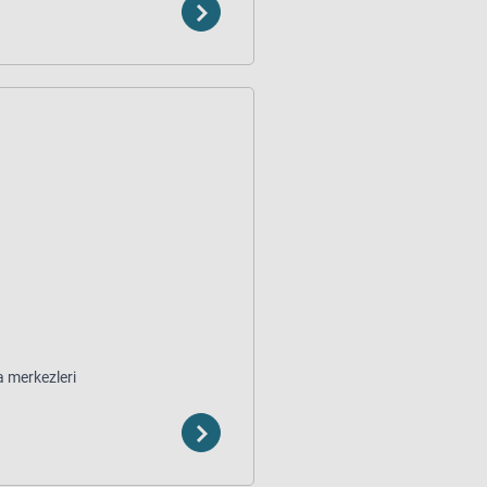
 merkezleri