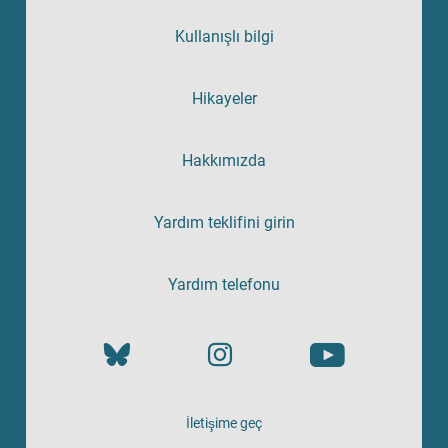
Kullanışlı bilgi
Hikayeler
Hakkımızda
Yardım teklifini girin
Yardım telefonu
İletişime geç