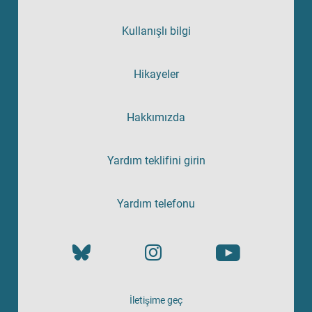
Kullanışlı bilgi
Hikayeler
Hakkımızda
Yardım teklifini girin
Yardım telefonu
İletişime geç