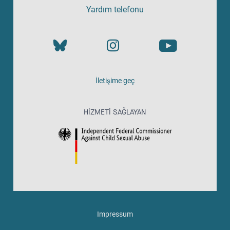
Yardım telefonu
İletişime geç
HIZMETI SAĞLAYAN
Impressum