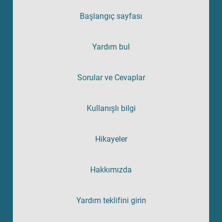
Başlangıç sayfası
Yardım bul
Sorular ve Cevaplar
Kullanışlı bilgi
Hikayeler
Hakkımızda
Yardım teklifini girin