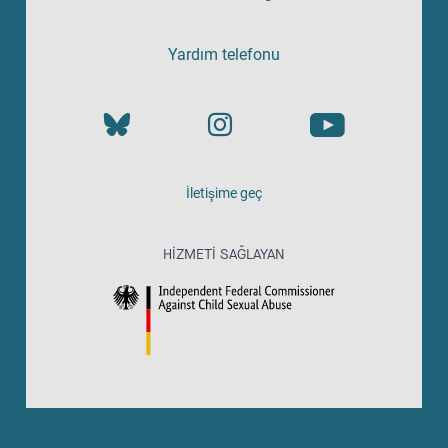
Yardım telefonu
İletişime geç
HIZMETI SAĞLAYAN