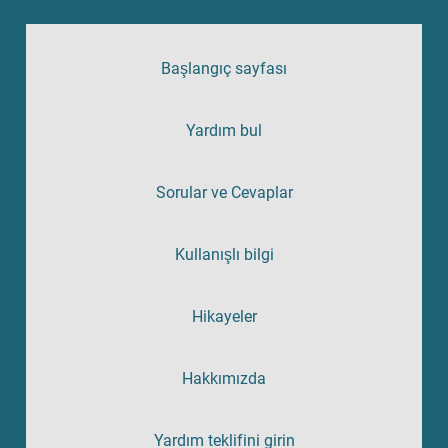
Başlangıç sayfası
Yardım bul
Sorular ve Cevaplar
Kullanışlı bilgi
Hikayeler
Hakkımızda
Yardım teklifini girin