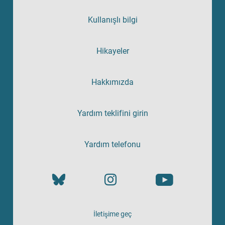
Kullanışlı bilgi
Hikayeler
Hakkımızda
Yardım teklifini girin
Yardım telefonu
İletişime geç