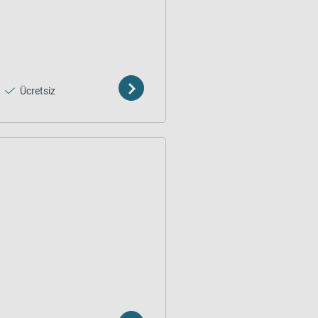
Ücretsiz