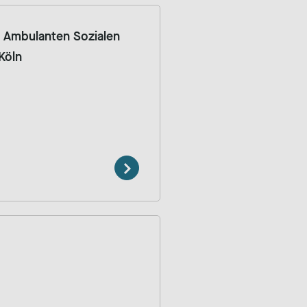
 Ambulanten Sozialen
Köln