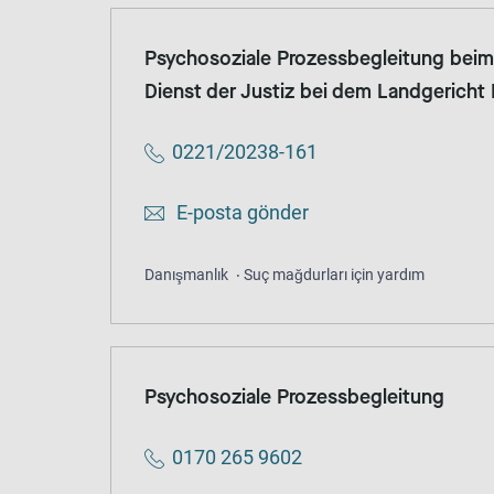
Psychosoziale Prozessbegleitung beim
Dienst der Justiz bei dem Landgericht 
0221/20238-161
E-posta gönder
Danışmanlık
Suç mağdurları için yardım
Psychosoziale Prozessbegleitung
0170 265 9602