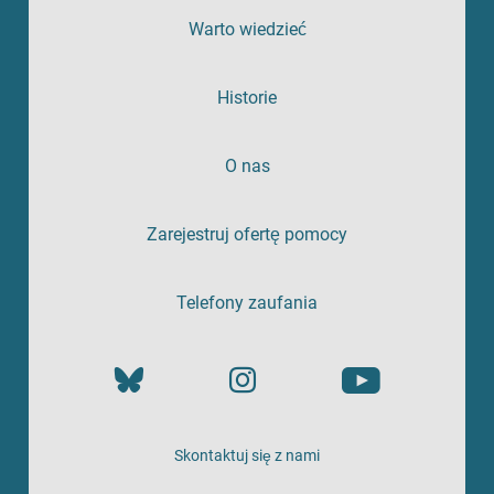
Warto wiedzieć
Historie
O nas
Zarejestruj ofertę pomocy
Telefony zaufania
Skontaktuj się z nami