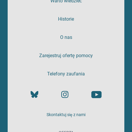
Warto wiedzieć
Historie
O nas
Zarejestruj ofertę pomocy
Telefony zaufania
Skontaktuj się z nami