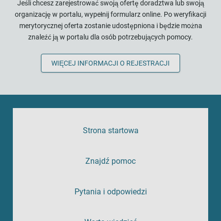
Jeśli chcesz zarejestrować swoją ofertę doradztwa lub swoją
organizację w portalu, wypełnij formularz online. Po weryfikacji
merytorycznej oferta zostanie udostępniona i będzie można
znaleźć ją w portalu dla osób potrzebujących pomocy.
WIĘCEJ INFORMACJI O REJESTRACJI
Strona startowa
Znajdź pomoc
Pytania i odpowiedzi