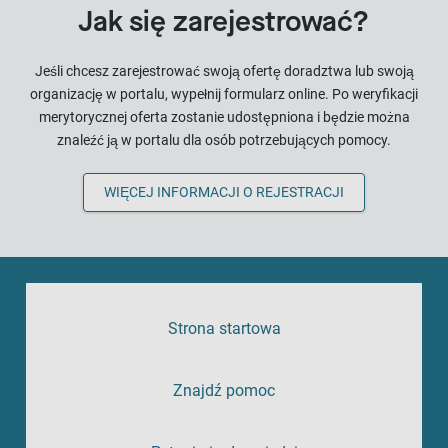
Jak się zarejestrować?
Jeśli chcesz zarejestrować swoją ofertę doradztwa lub swoją
organizację w portalu, wypełnij formularz online. Po weryfikacji
merytorycznej oferta zostanie udostępniona i będzie można
znaleźć ją w portalu dla osób potrzebujących pomocy.
WIĘCEJ INFORMACJI O REJESTRACJI
Strona startowa
Znajdź pomoc