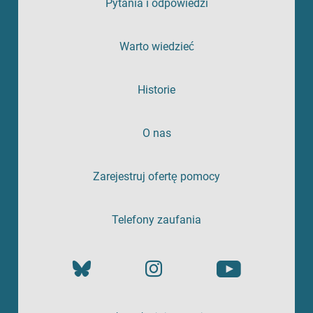
Pytania i odpowiedzi
Warto wiedzieć
Historie
O nas
Zarejestruj ofertę pomocy
Telefony zaufania