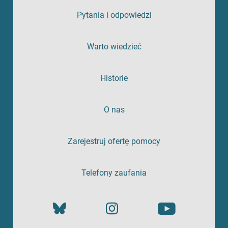
Pytania i odpowiedzi
Warto wiedzieć
Historie
O nas
Zarejestruj ofertę pomocy
Telefony zaufania