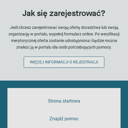
Jak się zarejestrować?
Jeśli chcesz zarejestrować swoją ofertę doradztwa lub swoją
organizację w portalu, wypełnij formularz online. Po weryfikacji
merytorycznej oferta zostanie udostępniona i będzie można
znaleźć ją w portalu dla osób potrzebujących pomocy.
WIĘCEJ INFORMACJI O REJESTRACJI
Strona startowa
Znajdź pomoc