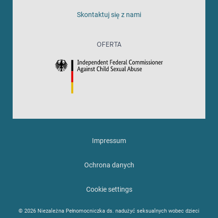
Skontaktuj się z nami
OFERTA
Impressum
Ochrona danych
Cookie settings
© 2026 Niezależna Pełnomocniczka ds. nadużyć seksualnych wobec dzieci