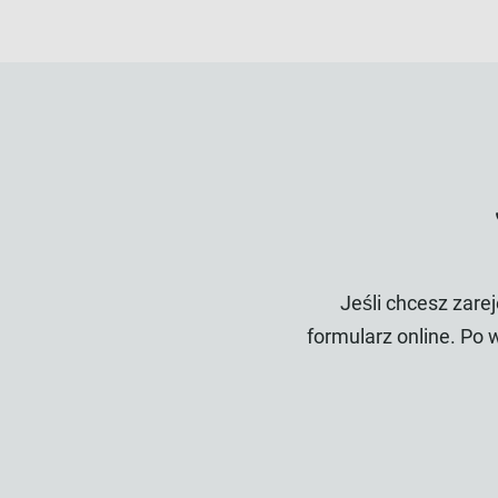
Jeśli chcesz zare
formularz online. Po 