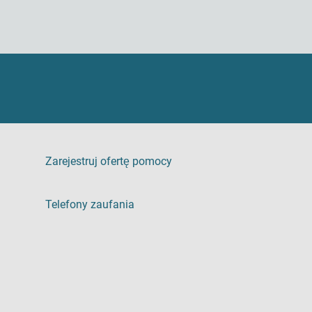
Zarejestruj ofertę pomocy
Telefony zaufania