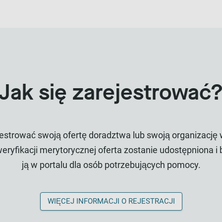
Jak się zarejestrować
jestrować swoją ofertę doradztwa lub swoją organizację w
weryfikacji merytorycznej oferta zostanie udostępniona 
ją w portalu dla osób potrzebujących pomocy.
WIĘCEJ INFORMACJI O REJESTRACJI