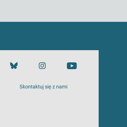
Skontaktuj się z nami