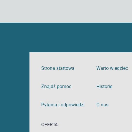
Strona startowa
Warto wiedzieć
Znajdź pomoc
Historie
Pytania i odpowiedzi
O nas
OFERTA