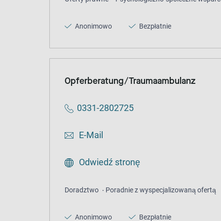
Anonimowo
Bezpłatnie
Opferberatung/Traumaambulanz
0331-2802725
E-Mail
Odwiedź stronę
Doradztwo
Poradnie z wyspecjalizowaną ofertą
Anonimowo
Bezpłatnie