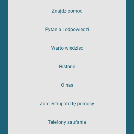
Znajdź pomoc
Pytania i odpowiedzi
Warto wiedzieć
Historie
O nas
Zarejestruj ofertę pomocy
Telefony zaufania