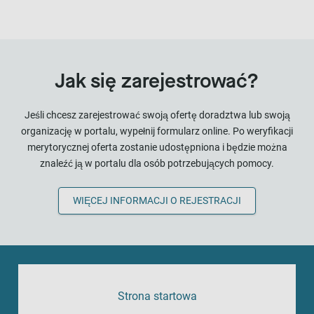
Jak się zarejestrować?
Jeśli chcesz zarejestrować swoją ofertę doradztwa lub swoją
organizację w portalu, wypełnij formularz online. Po weryfikacji
merytorycznej oferta zostanie udostępniona i będzie można
znaleźć ją w portalu dla osób potrzebujących pomocy.
WIĘCEJ INFORMACJI O REJESTRACJI
Strona startowa