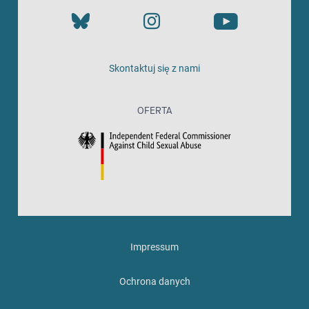
Skontaktuj się z nami
OFERTA
Impressum
Ochrona danych