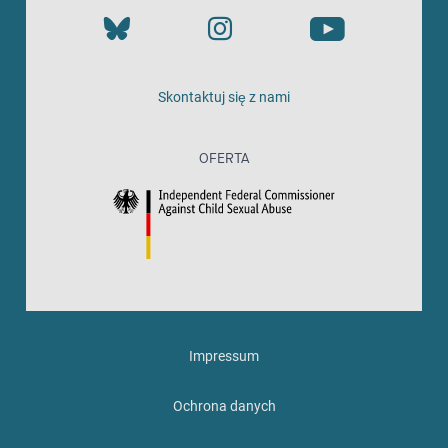
Skontaktuj się z nami
OFERTA
Impressum
Ochrona danych