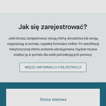
Jak się zarejestrować?
Jeśli chcesz zarejestrować swoją ofertę doradztwa lub swoją
organizację w portalu, wypełnij formularz online. Po weryfikacji
merytorycznej oferta zostanie udostępniona i będzie można
znaleźć ją w portalu dla osób potrzebujących pomocy.
WIĘCEJ INFORMACJI O REJESTRACJI
Strona startowa