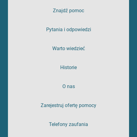
Znajdź pomoc
Pytania i odpowiedzi
Warto wiedzieć
Historie
O nas
Zarejestruj ofertę pomocy
Telefony zaufania