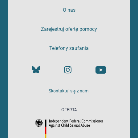
O nas
Zarejestruj ofertę pomocy
Telefony zaufania
Skontaktuj się z nami
OFERTA