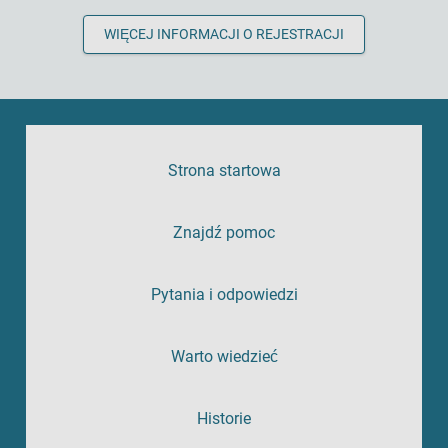
WIĘCEJ INFORMACJI O REJESTRACJI
Strona startowa
Znajdź pomoc
Pytania i odpowiedzi
Warto wiedzieć
Historie