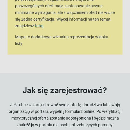
poszczególnych ofert mają zastosowanie pewne
minimalne wymagania, ale z włączeniem ofert nie wiąże
się żadna certyfikacja. Więcej informacji na ten temat
znajdziesz
tutaj
.
Mapa to dodatkowa wizualna reprezentacja widoku
listy
Jak się zarejestrować?
Jeśli chcesz zarejestrować swoją ofertę doradztwa lub swoją
organizację w portalu, wypełnij formularz online. Po weryfikacji
merytorycznej oferta zostanie udostępniona i będzie można
znaleźć ją w portalu dla osób potrzebujących pomocy.