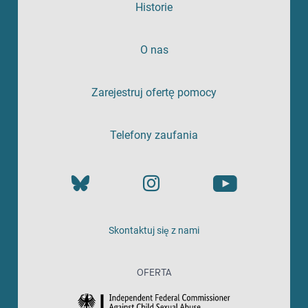
Historie
O nas
Zarejestruj ofertę pomocy
Telefony zaufania
Skontaktuj się z nami
OFERTA