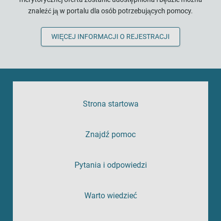
znaleźć ją w portalu dla osób potrzebujących pomocy.
WIĘCEJ INFORMACJI O REJESTRACJI
Strona startowa
Znajdź pomoc
Pytania i odpowiedzi
Warto wiedzieć