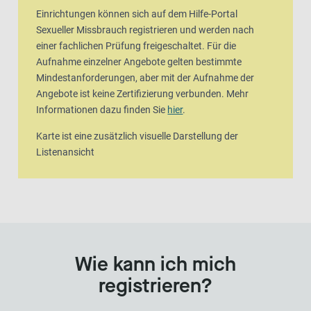
Einrichtungen können sich auf dem Hilfe-Portal
Sexueller Missbrauch registrieren und werden nach
einer fachlichen Prüfung freigeschaltet. Für die
Aufnahme einzelner Angebote gelten bestimmte
Mindestanforderungen, aber mit der Aufnahme der
Angebote ist keine Zertifizierung verbunden. Mehr
Informationen dazu finden Sie
hier
.
Karte ist eine zusätzlich visuelle Darstellung der
Listenansicht
Wie kann ich mich
registrieren?