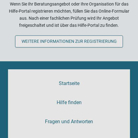
Wenn Sie Ihr Beratungsangebot oder Ihre Organisation für das
Hilfe-Portal registrieren möchten, füllen Sie das Online-Formular
aus. Nach einer fachlichen Prüfung wird Ihr Angebot
freigeschaltet und ist über das Hilfe-Portal zu finden.
WEITERE INFORMATIONEN ZUR REGISTRIERUNG
Startseite
Hilfe finden
Fragen und Antworten