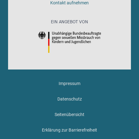
Kontakt aufnehmen
EIN ANGEBOT VON
Impressum
Datenschutz
Seitenübersicht
Erklärung zur Barrierefreiheit