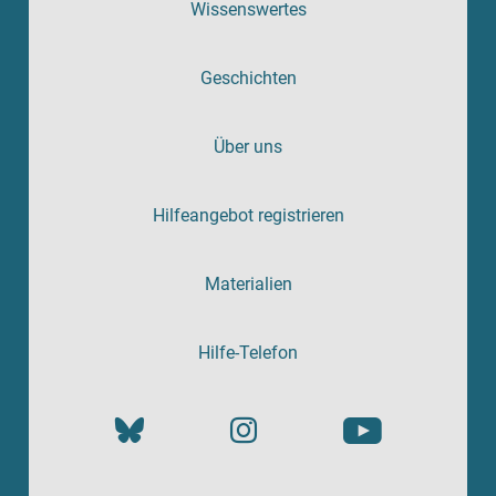
Wissenswertes
Geschichten
Über uns
Hilfeangebot registrieren
Materialien
Hilfe-Telefon