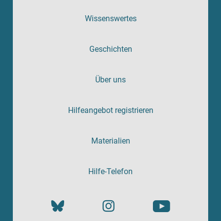
Wissenswertes
Geschichten
Über uns
Hilfeangebot registrieren
Materialien
Hilfe-Telefon