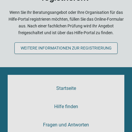
Wenn Sie Ihr Beratungsangebot oder Ihre Organisation für das
Hilfe-Portal registrieren möchten, füllen Sie das Online-Formular
aus. Nach einer fachlichen Prüfung wird Ihr Angebot
freigeschaltet und ist über das Hilfe-Portal zu finden.
WEITERE INFORMATIONEN ZUR REGISTRIERUNG
Startseite
Hilfe finden
Fragen und Antworten