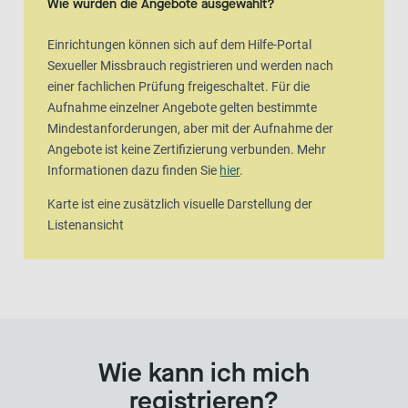
Wie wurden die Angebote ausgewählt?
Einrichtungen können sich auf dem Hilfe-Portal
Sexueller Missbrauch registrieren und werden nach
einer fachlichen Prüfung freigeschaltet. Für die
Aufnahme einzelner Angebote gelten bestimmte
Mindestanforderungen, aber mit der Aufnahme der
Angebote ist keine Zertifizierung verbunden. Mehr
Informationen dazu finden Sie
hier
.
Karte ist eine zusätzlich visuelle Darstellung der
Listenansicht
Wie kann ich mich
registrieren?