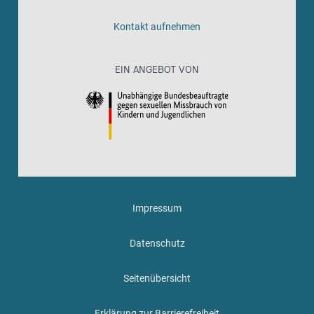
Kontakt aufnehmen
EIN ANGEBOT VON
Impressum
Datenschutz
Seitenübersicht
Erklärung zur Barrierefreiheit