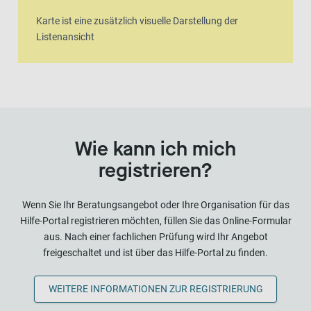
Karte ist eine zusätzlich visuelle Darstellung der
Listenansicht
Wie kann ich mich
registrieren?
Wenn Sie Ihr Beratungsangebot oder Ihre Organisation für das
Hilfe-Portal registrieren möchten, füllen Sie das Online-Formular
aus. Nach einer fachlichen Prüfung wird Ihr Angebot
freigeschaltet und ist über das Hilfe-Portal zu finden.
WEITERE INFORMATIONEN ZUR REGISTRIERUNG