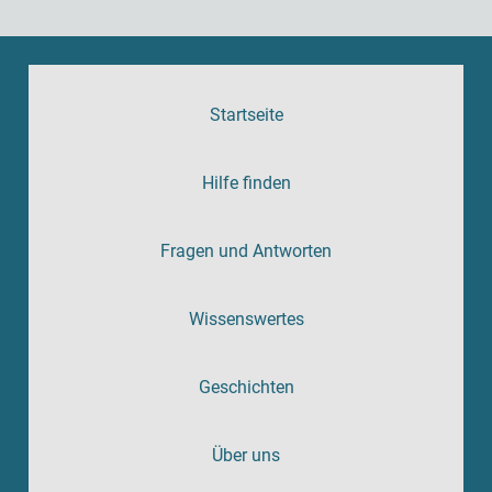
Startseite
Hilfe finden
Fragen und Antworten
Wissenswertes
Geschichten
Über uns