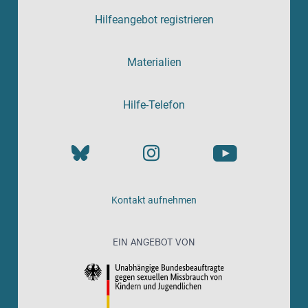
Hilfeangebot registrieren
Materialien
Hilfe-Telefon
Kontakt aufnehmen
EIN ANGEBOT VON