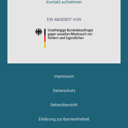
Kontakt aufnehmen
EIN ANGEBOT VON
Impressum
Datenschutz
Seitenübersicht
Erklärung zur Barrierefreiheit