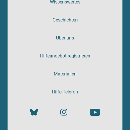
Wissenswertes
Geschichten
Über uns
Hilfeangebot registrieren
Materialien
Hilfe-Telefon