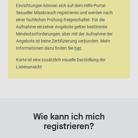
Einrichtungen können sich auf dem Hilfe-Portal
Sexueller Missbrauch registrieren und werden nach
einer fachlichen Prüfung freigeschaltet. Für die
Aufnahme einzelner Angebote gelten bestimmte
Mindestanforderungen, aber mit der Aufnahme der
Angebote ist keine Zertifizierung verbunden. Mehr
Informationen dazu finden Sie
hier
.
Karte ist eine zusätzlich visuelle Darstellung der
Listenansicht
Wie kann ich mich
registrieren?