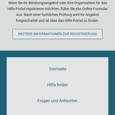
Wenn Sie Ihr Beratungsangebot oder Ihre Organisation für das
Hilfe-Portal registrieren möchten, füllen Sie das Online-Formular
aus. Nach einer fachlichen Prüfung wird Ihr Angebot
freigeschaltet und ist über das Hilfe-Portal zu finden.
WEITERE INFORMATIONEN ZUR REGISTRIERUNG
Startseite
Hilfe finden
Fragen und Antworten