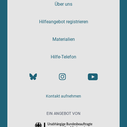
Über uns
Hilfeangebot registrieren
Materialien
Hilfe-Telefon
Kontakt aufnehmen
EIN ANGEBOT VON