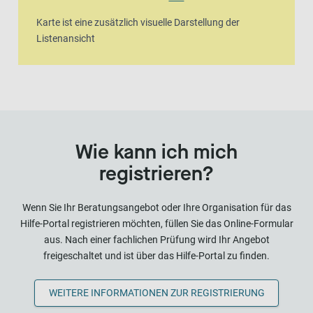
Karte ist eine zusätzlich visuelle Darstellung der
Listenansicht
Wie kann ich mich
registrieren?
Wenn Sie Ihr Beratungsangebot oder Ihre Organisation für das
Hilfe-Portal registrieren möchten, füllen Sie das Online-Formular
aus. Nach einer fachlichen Prüfung wird Ihr Angebot
freigeschaltet und ist über das Hilfe-Portal zu finden.
WEITERE INFORMATIONEN ZUR REGISTRIERUNG