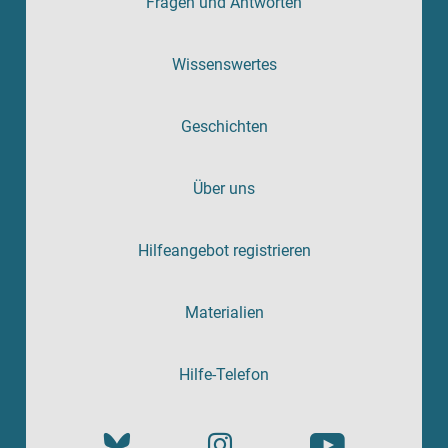
Fragen und Antworten
Wissenswertes
Geschichten
Über uns
Hilfeangebot registrieren
Materialien
Hilfe-Telefon