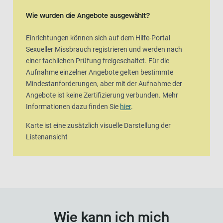
Karte ist eine zusätzlich visuelle Darstellung der Listenansicht
Wie wurden die Angebote ausgewählt?
Einrichtungen können sich auf dem Hilfe-Portal
Sexueller Missbrauch registrieren und werden nach
einer fachlichen Prüfung freigeschaltet. Für die
Aufnahme einzelner Angebote gelten bestimmte
Mindestanforderungen, aber mit der Aufnahme der
Angebote ist keine Zertifizierung verbunden. Mehr
Informationen dazu finden Sie
hier
.
Karte ist eine zusätzlich visuelle Darstellung der
Listenansicht
Wie kann ich mich