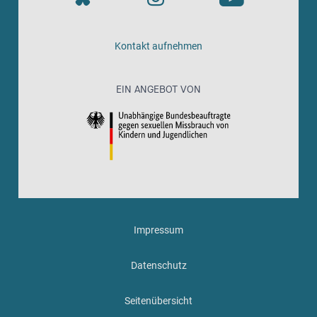
Kontakt aufnehmen
EIN ANGEBOT VON
Impressum
Datenschutz
Seitenübersicht