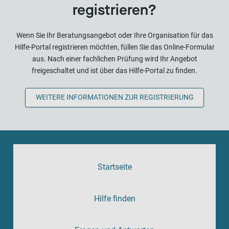
registrieren?
Wenn Sie Ihr Beratungsangebot oder Ihre Organisation für das
Hilfe-Portal registrieren möchten, füllen Sie das Online-Formular
aus. Nach einer fachlichen Prüfung wird Ihr Angebot
freigeschaltet und ist über das Hilfe-Portal zu finden.
WEITERE INFORMATIONEN ZUR REGISTRIERUNG
Startseite
Hilfe finden