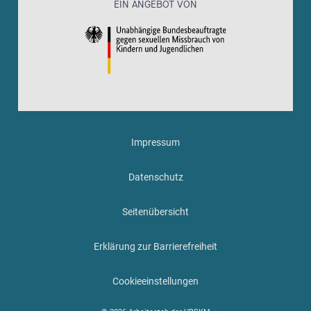
EIN ANGEBOT VON
Impressum
Datenschutz
Seitenübersicht
Erklärung zur Barrierefreiheit
Cookieeinstellungen