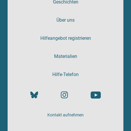
Geschichten
Über uns
Hilfeangebot registrieren
Materialien
Hilfe-Telefon
Kontakt aufnehmen