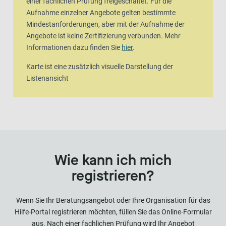
einer fachlichen Prüfung freigeschaltet. Für die
Aufnahme einzelner Angebote gelten bestimmte
Mindestanforderungen, aber mit der Aufnahme der
Angebote ist keine Zertifizierung verbunden. Mehr
Informationen dazu finden Sie
hier
.
Karte ist eine zusätzlich visuelle Darstellung der
Listenansicht
Wie kann ich mich
registrieren?
Wenn Sie Ihr Beratungsangebot oder Ihre Organisation für das
Hilfe-Portal registrieren möchten, füllen Sie das Online-Formular
aus. Nach einer fachlichen Prüfung wird Ihr Angebot