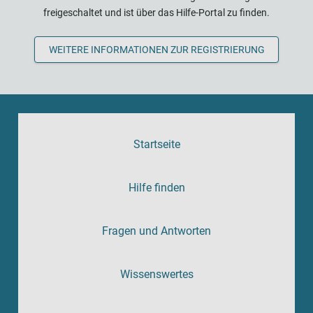
freigeschaltet und ist über das Hilfe-Portal zu finden.
WEITERE INFORMATIONEN ZUR REGISTRIERUNG
Startseite
Hilfe finden
Fragen und Antworten
Wissenswertes