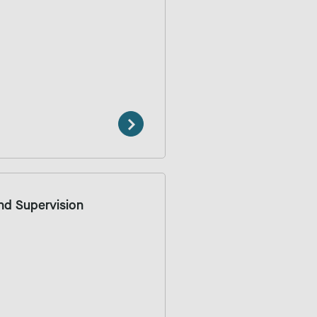
nd Supervision