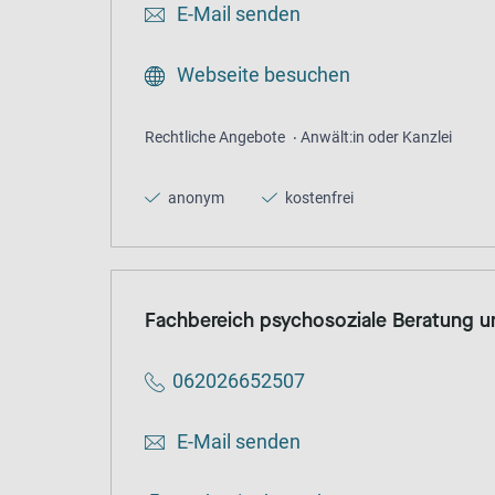
E-Mail senden
Webseite besuchen
Rechtliche Angebote
Anwält:in oder Kanzlei
anonym
kostenfrei
Fachbereich psychosoziale Beratung u
062026652507
E-Mail senden