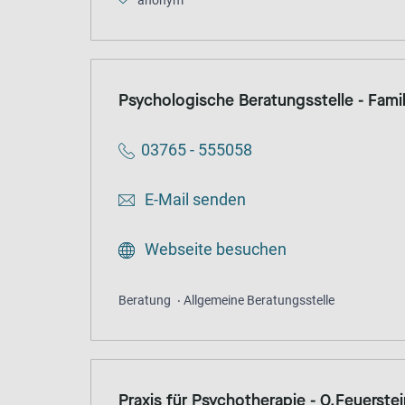
anonym
Psychologische Beratungsstelle - Fami
03765 - 555058
E-Mail senden
Webseite besuchen
Beratung
Allgemeine Beratungsstelle
Praxis für Psychotherapie - O.Feuerste