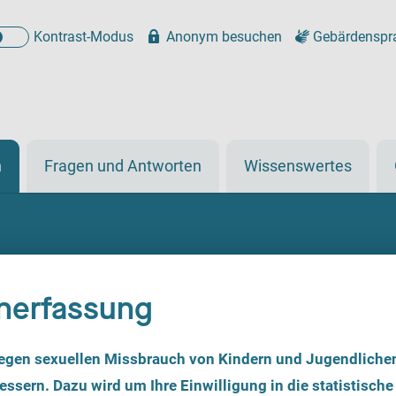
Kontrast-Modus
Anonym besuchen
Gebärdenspr
n
Fragen und Antworten
Wissenswertes
nerfassung
egen sexuellen Missbrauch von Kindern und Jugendliche
ssern. Dazu wird um Ihre Einwilligung in die statistische