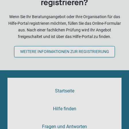
registrieren?
Wenn Sie Ihr Beratungsangebot oder Ihre Organisation für das
Hilfe-Portal registrieren möchten, füllen Sie das Online-Formular
aus. Nach einer fachlichen Prüfung wird Ihr Angebot
freigeschaltet und ist über das Hilfe-Portal zu finden.
WEITERE INFORMATIONEN ZUR REGISTRIERUNG
Startseite
Hilfe finden
Fragen und Antworten