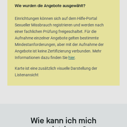
Wie wurden die Angebote ausgewählt?
Einrichtungen können sich auf dem Hilfe-Portal
Sexueller Missbrauch registrieren und werden nach
einer fachlichen Prüfung freigeschaltet. Für die
Aufnahme einzelner Angebote gelten bestimmte
Mindestanforderungen, aber mit der Aufnahme der
Angebote ist keine Zertifizierung verbunden. Mehr
Informationen dazu finden Sie
hier
.
Karte ist eine zusätzlich visuelle Darstellung der
Listenansicht
Wie kann ich mich