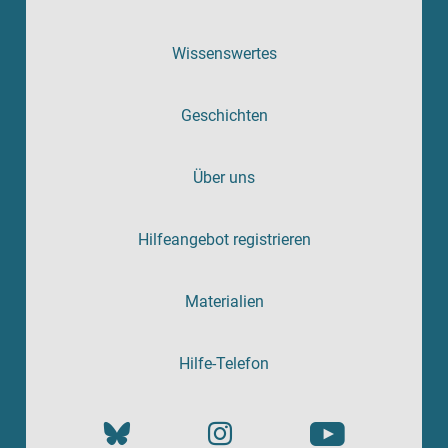
Wissenswertes
Geschichten
Über uns
Hilfeangebot registrieren
Materialien
Hilfe-Telefon