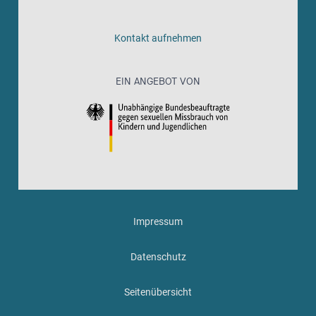
Kontakt aufnehmen
EIN ANGEBOT VON
Impressum
Datenschutz
Seitenübersicht