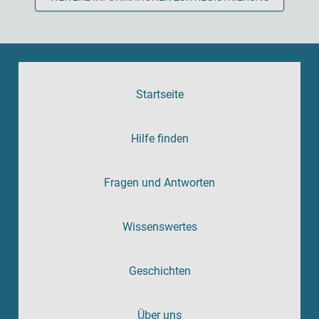
Startseite
Hilfe finden
Fragen und Antworten
Wissenswertes
Geschichten
Über uns