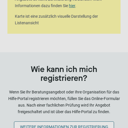
Informationen dazu finden Sie
hier
.
Karte ist eine zusätzlich visuelle Darstellung der
Listenansicht
Wie kann ich mich
registrieren?
Wenn Sie Ihr Beratungsangebot oder Ihre Organisation für das
Hilfe-Portal registrieren möchten, füllen Sie das Online-Formular
aus. Nach einer fachlichen Prüfung wird Ihr Angebot
freigeschaltet und ist über das Hilfe-Portal zu finden.
WEITERE INFORMATIONEN ZUR REGISTRIERUNG