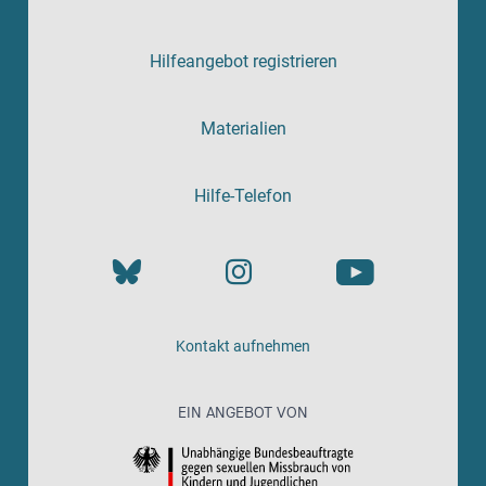
Hilfeangebot registrieren
Materialien
Hilfe-Telefon
Kontakt aufnehmen
EIN ANGEBOT VON