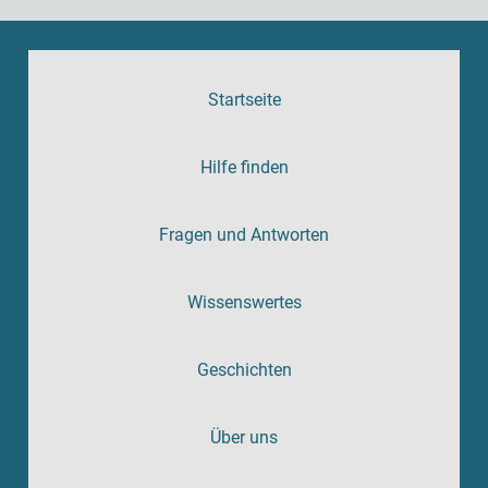
Startseite
Hilfe finden
Fragen und Antworten
Wissenswertes
Geschichten
Über uns