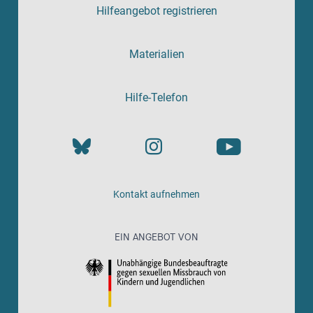
Hilfeangebot registrieren
Materialien
Hilfe-Telefon
Kontakt aufnehmen
EIN ANGEBOT VON