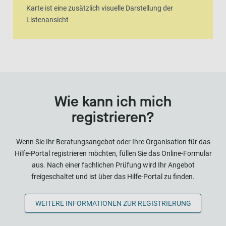
Karte ist eine zusätzlich visuelle Darstellung der
Listenansicht
Wie kann ich mich
registrieren?
Wenn Sie Ihr Beratungsangebot oder Ihre Organisation für das
Hilfe-Portal registrieren möchten, füllen Sie das Online-Formular
aus. Nach einer fachlichen Prüfung wird Ihr Angebot
freigeschaltet und ist über das Hilfe-Portal zu finden.
WEITERE INFORMATIONEN ZUR REGISTRIERUNG