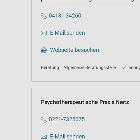
04131 34260
E-Mail senden
Webseite besuchen
Beratung
Allgemeine Beratungsstelle
anon
Psychotherapeutische Praxis Nietz
0221-7325675
E-Mail senden