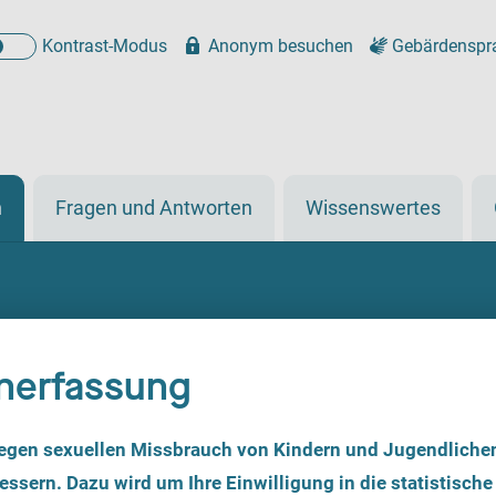
Kontrast-Modus
Anonym besuchen
Gebärdenspr
n
Fragen und Antworten
Wissenswertes
nerfassung
egen sexuellen Missbrauch von Kindern und Jugendliche
ssern. Dazu wird um Ihre Einwilligung in die statistische