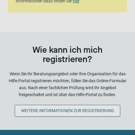
Informationen dazu finden Sie
hier
Wie kann ich mich
registrieren?
Wenn Sie Ihr Beratungsangebot oder Ihre Organisation für das
Hilfe-Portal registrieren möchten, füllen Sie das Online-Formular
aus. Nach einer fachlichen Prüfung wird Ihr Angebot
freigeschaltet und ist über das Hilfe-Portal zu finden.
WEITERE INFORMATIONEN ZUR REGISTRIERUNG