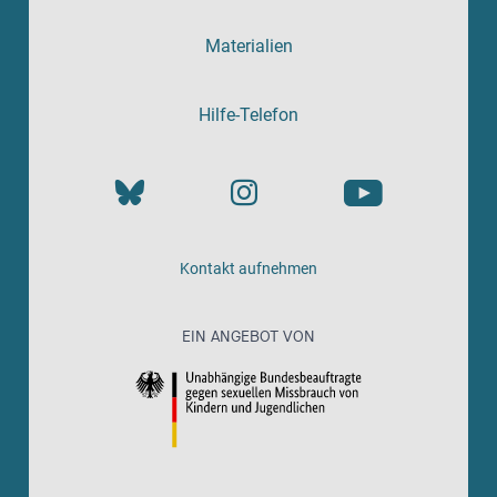
Materialien
Hilfe-Telefon
Kontakt aufnehmen
EIN ANGEBOT VON