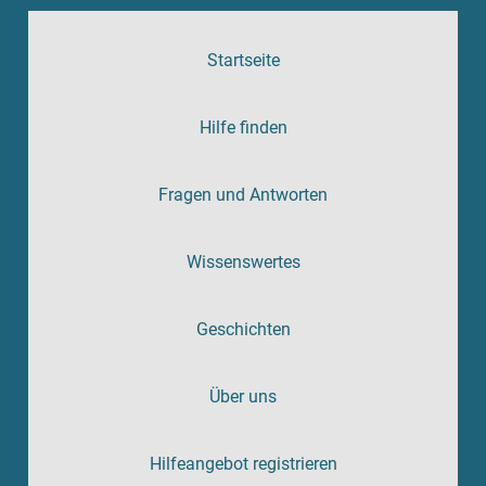
Startseite
Hilfe finden
Fragen und Antworten
Wissenswertes
Geschichten
Über uns
Hilfeangebot registrieren