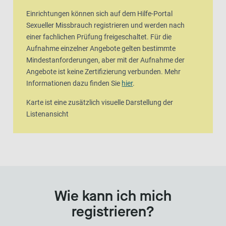
Einrichtungen können sich auf dem Hilfe-Portal
Sexueller Missbrauch registrieren und werden nach
einer fachlichen Prüfung freigeschaltet. Für die
Aufnahme einzelner Angebote gelten bestimmte
Mindestanforderungen, aber mit der Aufnahme der
Angebote ist keine Zertifizierung verbunden. Mehr
Informationen dazu finden Sie
hier
.
Karte ist eine zusätzlich visuelle Darstellung der
Listenansicht
Wie kann ich mich
registrieren?