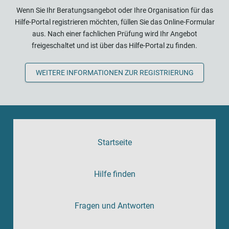
Wenn Sie Ihr Beratungsangebot oder Ihre Organisation für das
Hilfe-Portal registrieren möchten, füllen Sie das Online-Formular
aus. Nach einer fachlichen Prüfung wird Ihr Angebot
freigeschaltet und ist über das Hilfe-Portal zu finden.
WEITERE INFORMATIONEN ZUR REGISTRIERUNG
Startseite
Hilfe finden
Fragen und Antworten