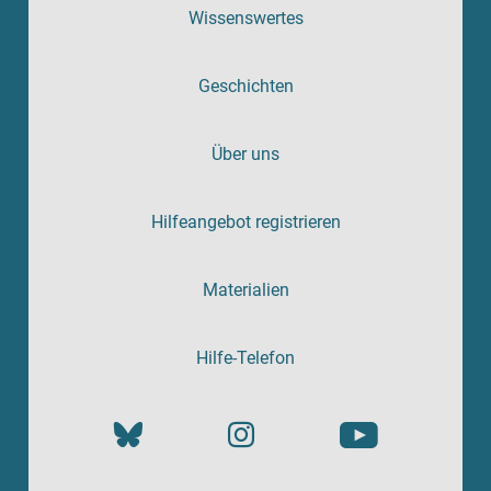
Wissenswertes
Geschichten
Über uns
Hilfeangebot registrieren
Materialien
Hilfe-Telefon