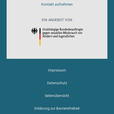
Kontakt aufnehmen
EIN ANGEBOT VON
Impressum
Datenschutz
Seitenübersicht
Erklärung zur Barrierefreiheit